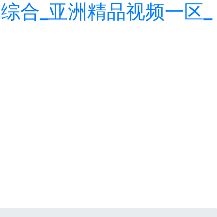
综合_亚洲精品视频一区_